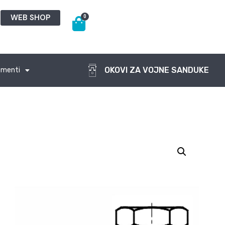
WEB SHOP
0
OKOVI ZA VOJNE SANDUKE
ementi